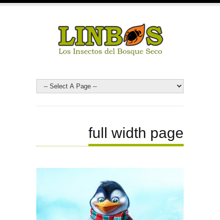
full width page