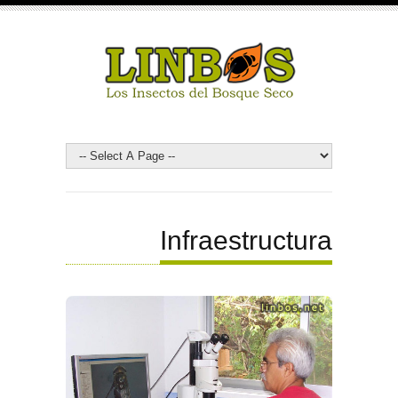
Infraestructura