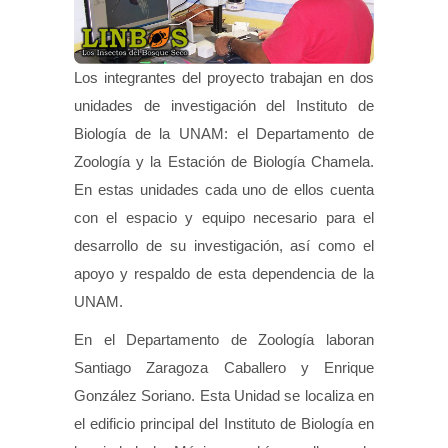
Los integrantes del proyecto trabajan en dos
unidades de investigación del Instituto de
Biología de la UNAM: el Departamento de
Zoología y la Estación de Biología Chamela.
En estas unidades cada uno de ellos cuenta
con el espacio y equipo necesario para el
desarrollo de su investigación, así como el
apoyo y respaldo de esta dependencia de la
UNAM.
En el Departamento de Zoología laboran
Santiago Zaragoza Caballero y Enrique
González Soriano. Esta Unidad se localiza en
el edificio principal del Instituto de Biología en