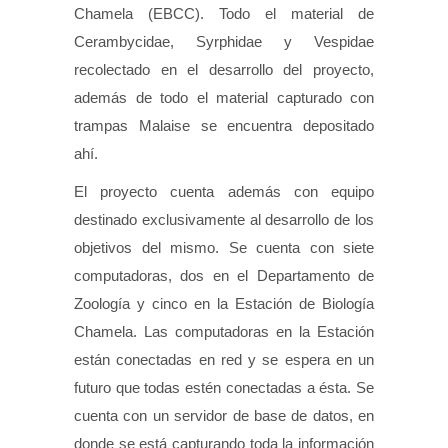
Chamela (EBCC). Todo el material de
Cerambycidae, Syrphidae y Vespidae
recolectado en el desarrollo del proyecto,
además de todo el material capturado con
trampas Malaise se encuentra depositado
ahí.
El proyecto cuenta además con equipo
destinado exclusivamente al desarrollo de los
objetivos del mismo. Se cuenta con siete
computadoras, dos en el Departamento de
Zoología y cinco en la Estación de Biología
Chamela. Las computadoras en la Estación
están conectadas en red y se espera en un
futuro que todas estén conectadas a ésta. Se
cuenta con un servidor de base de datos, en
donde se está capturando toda la información