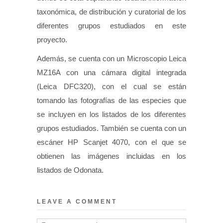
taxonómica, de distribución y curatorial de los
diferentes grupos estudiados en este
proyecto.
Además, se cuenta con un Microscopio Leica
MZ16A con una cámara digital integrada
(Leica DFC320), con el cual se están
tomando las fotografías de las especies que
se incluyen en los listados de los diferentes
grupos estudiados. También se cuenta con un
escáner HP Scanjet 4070, con el que se
obtienen las imágenes incluidas en los
listados de Odonata.
LEAVE A COMMENT