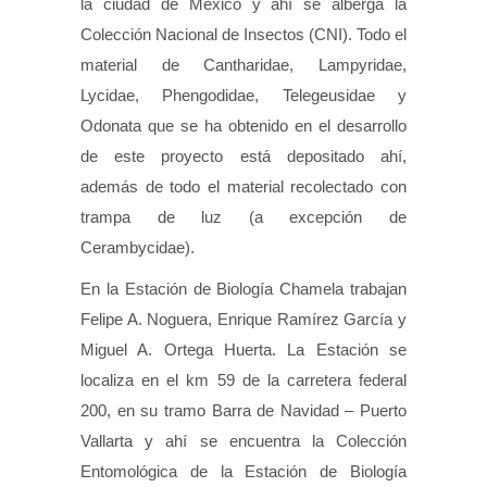
la ciudad de México y ahí se alberga la
Colección Nacional de Insectos (CNI). Todo el
material de Cantharidae, Lampyridae,
Lycidae, Phengodidae, Telegeusidae y
Odonata que se ha obtenido en el desarrollo
de este proyecto está depositado ahí,
además de todo el material recolectado con
trampa de luz (a excepción de
Cerambycidae).
En la Estación de Biología Chamela trabajan
Felipe A. Noguera, Enrique Ramírez García y
Miguel A. Ortega Huerta. La Estación se
localiza en el km 59 de la carretera federal
200, en su tramo Barra de Navidad – Puerto
Vallarta y ahí se encuentra la Colección
Entomológica de la Estación de Biología