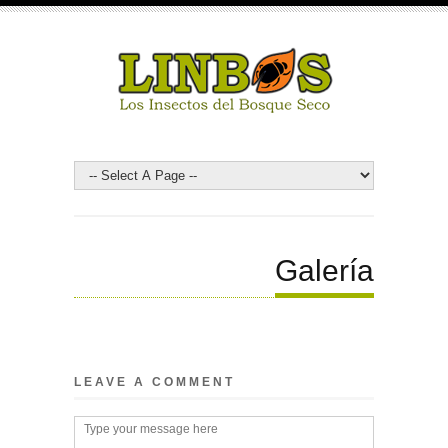
Galería
LEAVE A COMMENT