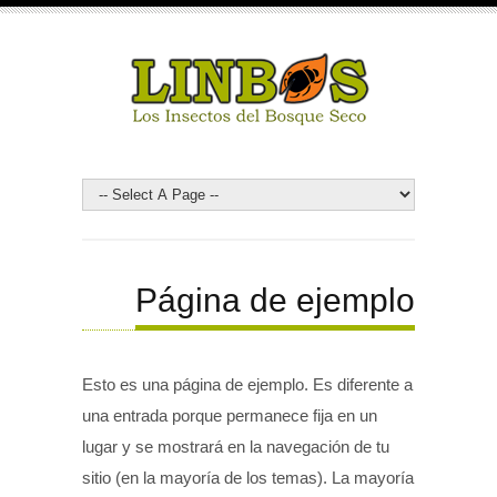
Página de ejemplo
Esto es una página de ejemplo. Es diferente a
una entrada porque permanece fija en un
lugar y se mostrará en la navegación de tu
sitio (en la mayoría de los temas). La mayoría