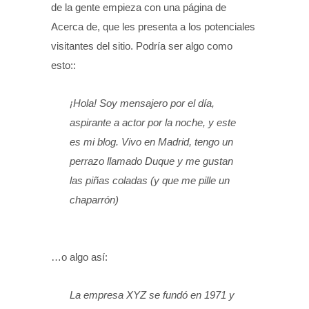
de la gente empieza con una página de
Acerca de, que les presenta a los potenciales
visitantes del sitio. Podría ser algo como
esto::
¡Hola! Soy mensajero por el día,
aspirante a actor por la noche, y este
es mi blog. Vivo en Madrid, tengo un
perrazo llamado Duque y me gustan
las piñas coladas (y que me pille un
chaparrón)
…o algo así:
La empresa XYZ se fundó en 1971 y