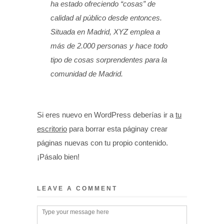
ha estado ofreciendo “cosas” de
calidad al público desde entonces.
Situada en Madrid, XYZ emplea a
más de 2.000 personas y hace todo
tipo de cosas sorprendentes para la
comunidad de Madrid.
Si eres nuevo en WordPress deberías ir a
tu
escritorio
para borrar esta páginay crear
páginas nuevas con tu propio contenido.
¡Pásalo bien!
LEAVE A COMMENT