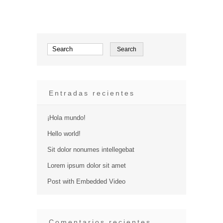
Entradas recientes
¡Hola mundo!
Hello world!
Sit dolor nonumes intellegebat
Lorem ipsum dolor sit amet
Post with Embedded Video
Comentarios recientes