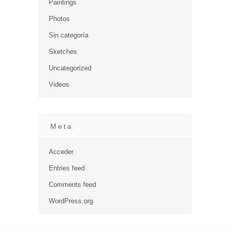
Paintings
Photos
Sin categoría
Sketches
Uncategorized
Videos
Meta
Acceder
Entries feed
Comments feed
WordPress.org