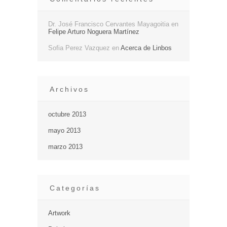
Dr. José Francisco Cervantes Mayagoitia
en
Felipe Arturo Noguera Martínez
Sofia Perez Vazquez
en
Acerca de Linbos
Archivos
octubre 2013
mayo 2013
marzo 2013
Categorías
Artwork