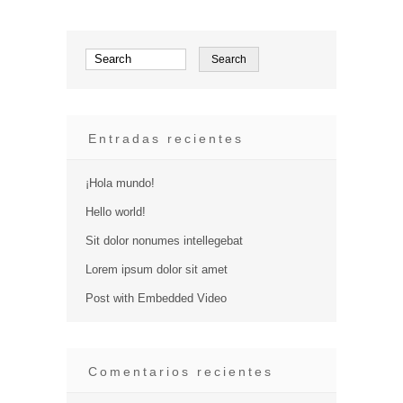
Entradas recientes
¡Hola mundo!
Hello world!
Sit dolor nonumes intellegebat
Lorem ipsum dolor sit amet
Post with Embedded Video
Comentarios recientes