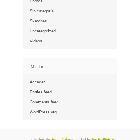
Photos
Sin categoría
Sketches
Uncategorized
Videos
Meta
Acceder
Entries feed
Comments feed
WordPress.org