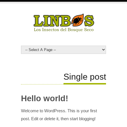
Single post
Hello world!
Welcome to WordPress. This is your first
post. Edit or delete it, then start blogging!