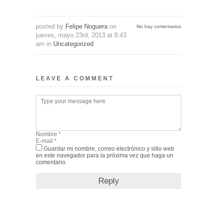
posted by
Felipe Noguera
on
No hay comentarios
jueves, mayo 23rd, 2013 at 8:43
am in
Uncategorized
LEAVE A COMMENT
Guardar mi nombre, correo electrónico y sitio web
en este navegador para la próxima vez que haga un
comentario.