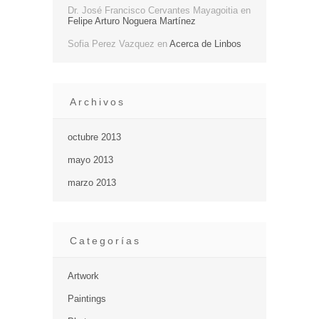
Dr. José Francisco Cervantes Mayagoitia
en
Felipe Arturo Noguera Martínez
Sofia Perez Vazquez
en
Acerca de Linbos
Archivos
octubre 2013
mayo 2013
marzo 2013
Categorías
Artwork
Paintings