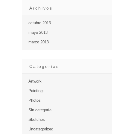
Archivos
octubre 2013
mayo 2013
marzo 2013
Categorías
Artwork
Paintings
Photos
Sin categoría
Sketches
Uncategorized