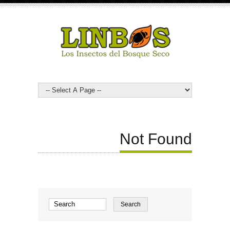
Not Found