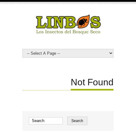
Not Found