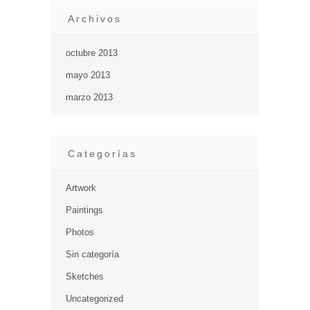
Archivos
octubre 2013
mayo 2013
marzo 2013
Categorías
Artwork
Paintings
Photos
Sin categoría
Sketches
Uncategorized