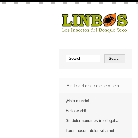
Entradas recientes
¡Hola mundo!
Hello world!
Sit dolor nonumes intellegebat
Lorem ipsum dolor sit amet