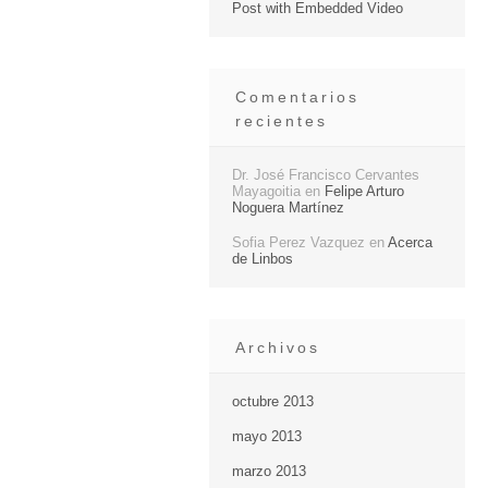
Post with Embedded Video
Comentarios
recientes
Dr. José Francisco Cervantes
Mayagoitia
en
Felipe Arturo
Noguera Martínez
Sofia Perez Vazquez
en
Acerca
de Linbos
Archivos
octubre 2013
mayo 2013
marzo 2013