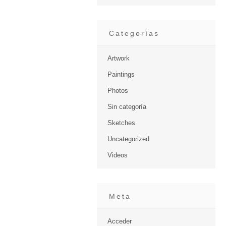
Categorías
Artwork
Paintings
Photos
Sin categoría
Sketches
Uncategorized
Videos
Meta
Acceder