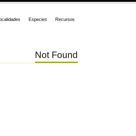
ocalidades
Especies
Recursos
Not Found