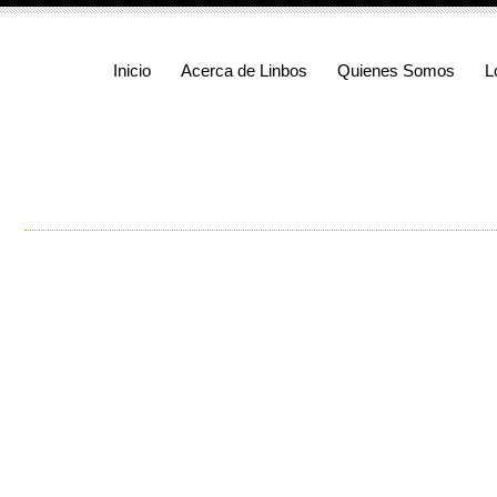
Inicio
Acerca de Linbos
Quienes Somos
L