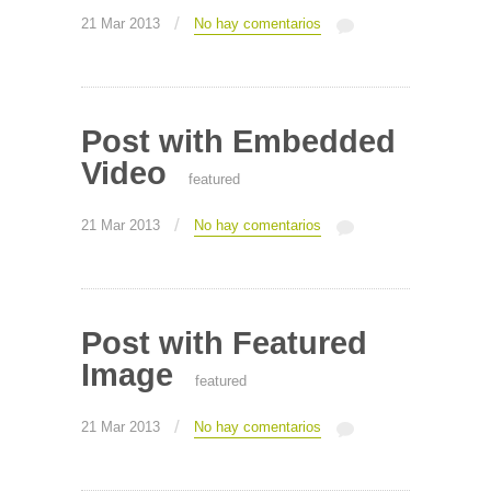
/
21 Mar 2013
No hay comentarios
Post with Embedded
Video
featured
/
21 Mar 2013
No hay comentarios
Post with Featured
Image
featured
/
21 Mar 2013
No hay comentarios