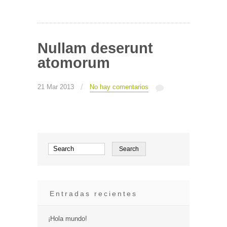
Nullam deserunt
atomorum
/
21 Mar 2013
No hay comentarios
Entradas recientes
¡Hola mundo!