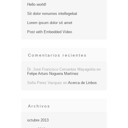
Hello world!
Sit dolor nonumes intellegebat
Lorem ipsum dolor sit amet
Post with Embedded Video
Comentarios recientes
Dr. José Francisco Cervantes Mayagoitia
en
Felipe Arturo Noguera Martínez
Sofia Perez Vazquez
en
Acerca de Linbos
Archivos
octubre 2013