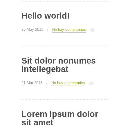
Hello world!
/
23 May 2013
No hay comentarios
Sit dolor nonumes
intellegebat
/
21 Mar 2013
No hay comentarios
Lorem ipsum dolor
sit amet