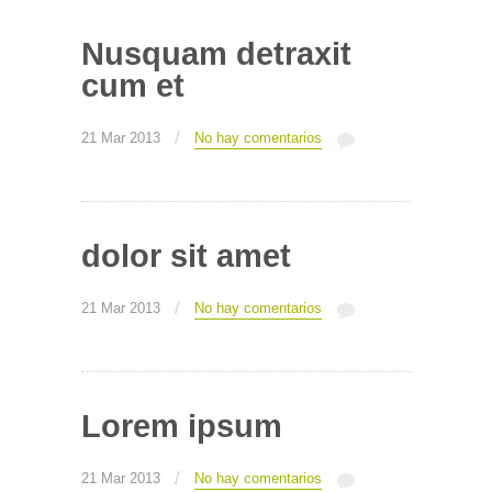
Nusquam detraxit
cum et
/
21 Mar 2013
No hay comentarios
dolor sit amet
/
21 Mar 2013
No hay comentarios
Lorem ipsum
/
21 Mar 2013
No hay comentarios