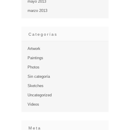
mayo 2013
marzo 2013
Categorías
Artwork
Paintings
Photos
Sin categoría
Sketches
Uncategorized
Videos
Meta