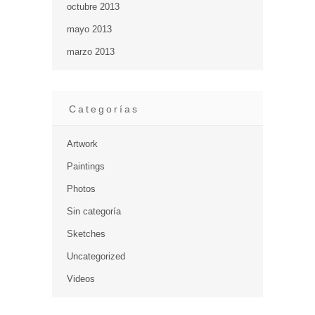
octubre 2013
mayo 2013
marzo 2013
Categorías
Artwork
Paintings
Photos
Sin categoría
Sketches
Uncategorized
Videos