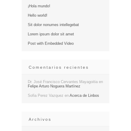
¡Hola mundo!
Hello world!
Sit dolor nonumes intellegebat
Lorem ipsum dolor sit amet
Post with Embedded Video
Comentarios recientes
Dr. José Francisco Cervantes Mayagoitia
en
Felipe Arturo Noguera Martínez
Sofia Perez Vazquez
en
Acerca de Linbos
Archivos