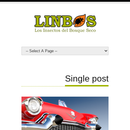
Single post