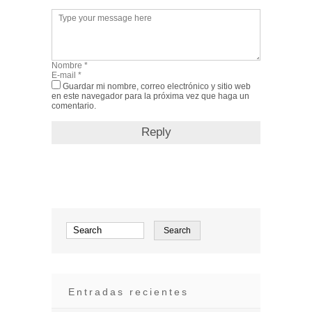
Guardar mi nombre, correo electrónico y sitio web
en este navegador para la próxima vez que haga un
comentario.
Entradas recientes