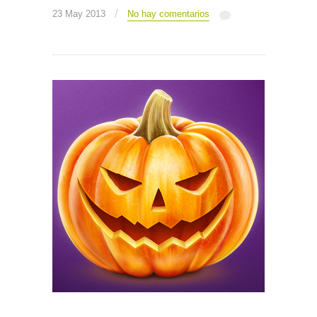
/
23 May 2013
No hay comentarios