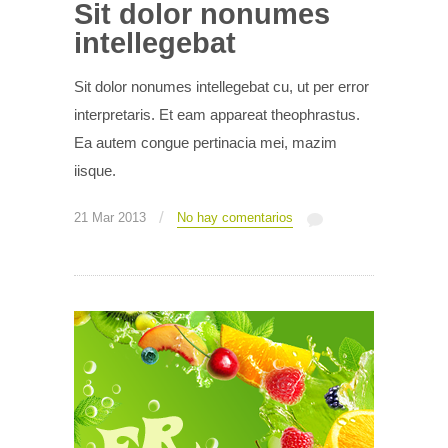
Sit dolor nonumes
intellegebat
Sit dolor nonumes intellegebat cu, ut per error
interpretaris. Et eam appareat theophrastus.
Ea autem congue pertinacia mei, mazim
iisque.
/
21 Mar 2013
No hay comentarios