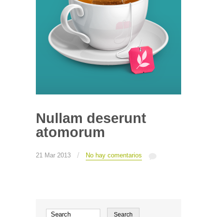
Nullam deserunt
atomorum
/
21 Mar 2013
No hay comentarios