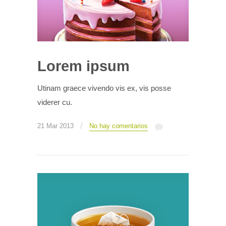
Lorem ipsum
Utinam graece vivendo vis ex, vis posse
viderer cu.
/
21 Mar 2013
No hay comentarios