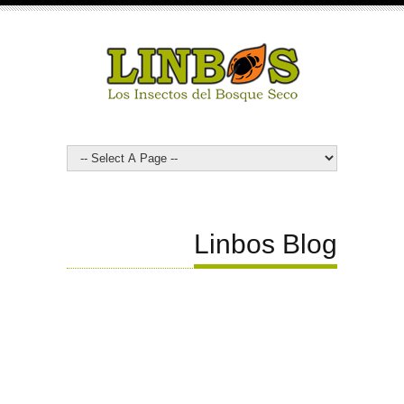
Linbos Blog