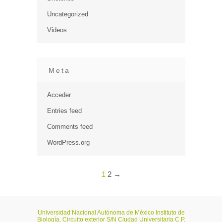
Uncategorized
Videos
Meta
Acceder
Entries feed
Comments feed
WordPress.org
1
2
→
Universidad Nacional Autónoma de México Instituto de
Biología, Circuito exterior S/N Ciudad Universitaria C.P.