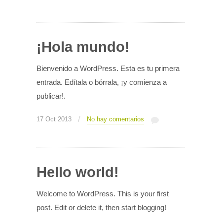
¡Hola mundo!
Bienvenido a WordPress. Esta es tu primera
entrada. Edítala o bórrala, ¡y comienza a
publicar!.
/
17 Oct 2013
No hay comentarios
Hello world!
Welcome to WordPress. This is your first
post. Edit or delete it, then start blogging!