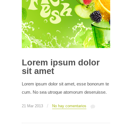
Lorem ipsum dolor
sit amet
Lorem ipsum dolor sit amet, esse bonorum te
cum. No sea utroque atomorum deseruisse.
/
21 Mar 2013
No hay comentarios