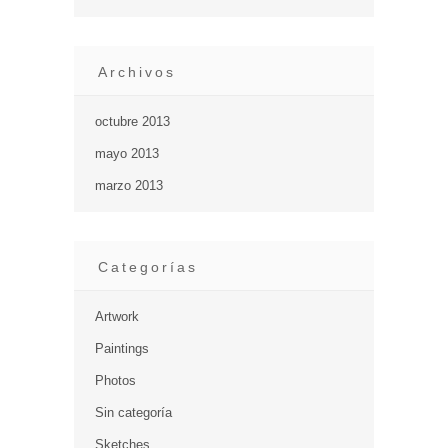
Archivos
octubre 2013
mayo 2013
marzo 2013
Categorías
Artwork
Paintings
Photos
Sin categoría
Sketches