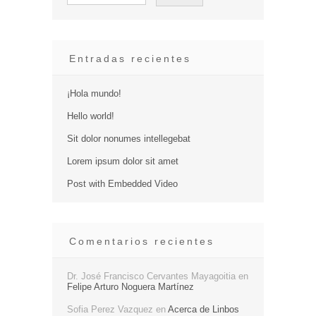
Entradas recientes
¡Hola mundo!
Hello world!
Sit dolor nonumes intellegebat
Lorem ipsum dolor sit amet
Post with Embedded Video
Comentarios recientes
Dr. José Francisco Cervantes Mayagoitia
en
Felipe Arturo Noguera Martínez
Sofia Perez Vazquez
en
Acerca de Linbos