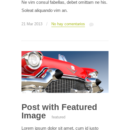
Ne vim consul fabellas, debet omittam ne his.
Soleat aliquando vim an.
/
21 Mar 2013
No hay comentarios
Post with Featured
Image
featured
Lorem ipsum dolor sit amet, cum id iusto