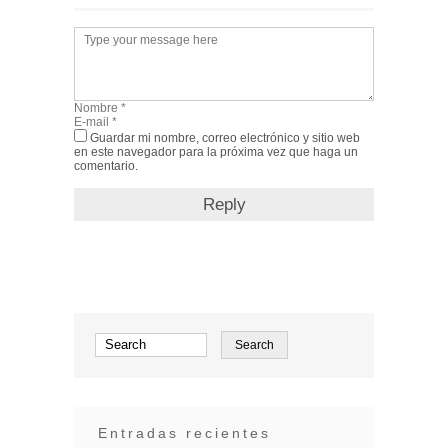
Guardar mi nombre, correo electrónico y sitio web
en este navegador para la próxima vez que haga un
comentario.
Entradas recientes