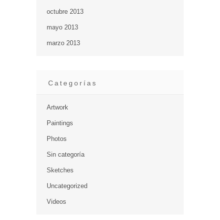
octubre 2013
mayo 2013
marzo 2013
Categorías
Artwork
Paintings
Photos
Sin categoría
Sketches
Uncategorized
Videos