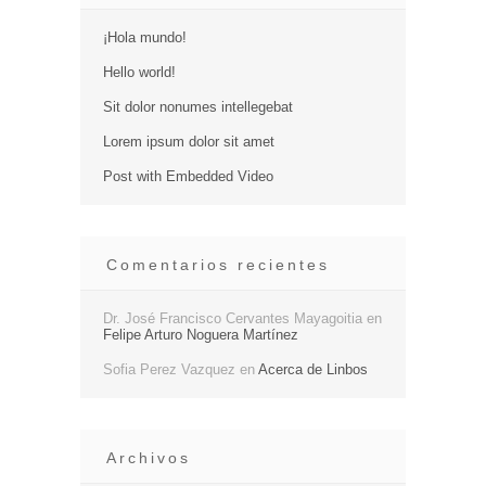
¡Hola mundo!
Hello world!
Sit dolor nonumes intellegebat
Lorem ipsum dolor sit amet
Post with Embedded Video
Comentarios recientes
Dr. José Francisco Cervantes Mayagoitia
en
Felipe Arturo Noguera Martínez
Sofia Perez Vazquez
en
Acerca de Linbos
Archivos