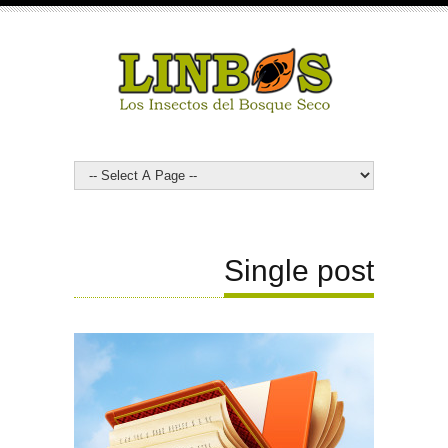
Single post