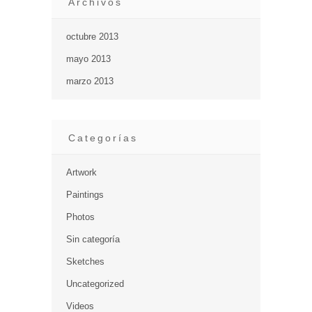
Archivos
octubre 2013
mayo 2013
marzo 2013
Categorías
Artwork
Paintings
Photos
Sin categoría
Sketches
Uncategorized
Videos