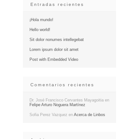
Entradas recientes
¡Hola mundo!
Hello world!
Sit dolor nonumes intellegebat
Lorem ipsum dolor sit amet
Post with Embedded Video
Comentarios recientes
Dr. José Francisco Cervantes Mayagoitia
en
Felipe Arturo Noguera Martínez
Sofia Perez Vazquez
en
Acerca de Linbos