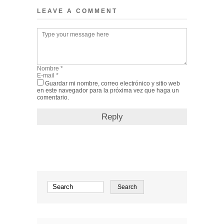
LEAVE A COMMENT
Guardar mi nombre, correo electrónico y sitio web
en este navegador para la próxima vez que haga un
comentario.