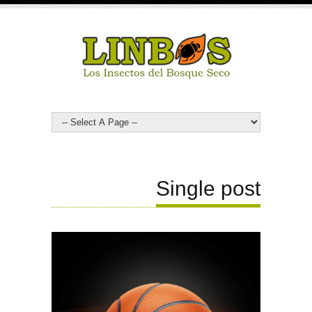
Single post