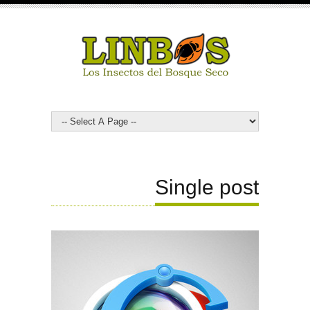
Single post