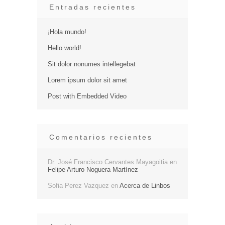
Entradas recientes
¡Hola mundo!
Hello world!
Sit dolor nonumes intellegebat
Lorem ipsum dolor sit amet
Post with Embedded Video
Comentarios recientes
Dr. José Francisco Cervantes Mayagoitia
en
Felipe Arturo Noguera Martínez
Sofia Perez Vazquez
en
Acerca de Linbos