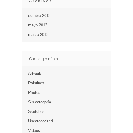
Archivos
octubre 2013
mayo 2013
marzo 2013
Categorías
Artwork
Paintings
Photos
Sin categoría
Sketches
Uncategorized
Videos