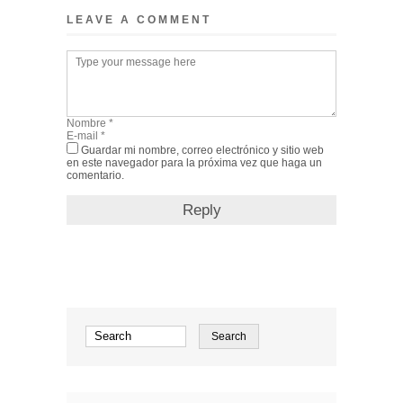
LEAVE A COMMENT
Guardar mi nombre, correo electrónico y sitio web
en este navegador para la próxima vez que haga un
comentario.