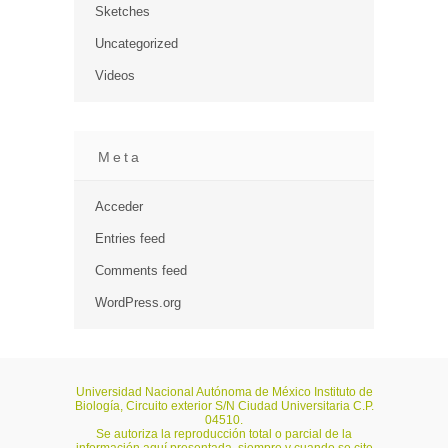
Sketches
Uncategorized
Videos
Meta
Acceder
Entries feed
Comments feed
WordPress.org
Universidad Nacional Autónoma de México Instituto de
Biología, Circuito exterior S/N Ciudad Universitaria C.P.
04510.
Se autoriza la reproducción total o parcial de la