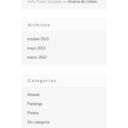
Sofia Perez Vazquez
en
Acerca de Linbos
Archivos
octubre 2013
mayo 2013
marzo 2013
Categorías
Artwork
Paintings
Photos
Sin categoría