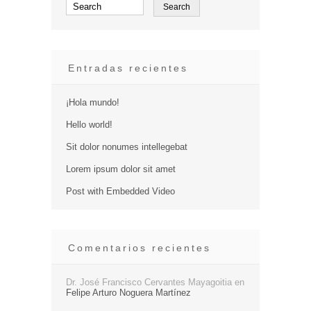
Entradas recientes
¡Hola mundo!
Hello world!
Sit dolor nonumes intellegebat
Lorem ipsum dolor sit amet
Post with Embedded Video
Comentarios recientes
Dr. José Francisco Cervantes Mayagoitia
en
Felipe Arturo Noguera Martínez