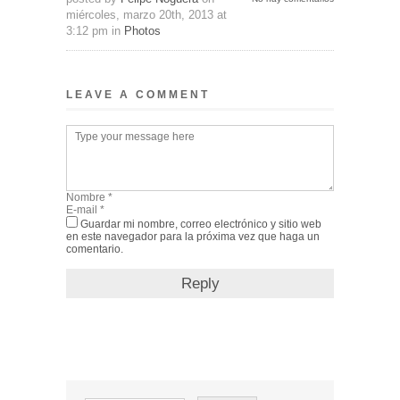
miércoles, marzo 20th, 2013 at
3:12 pm in
Photos
LEAVE A COMMENT
Guardar mi nombre, correo electrónico y sitio web
en este navegador para la próxima vez que haga un
comentario.