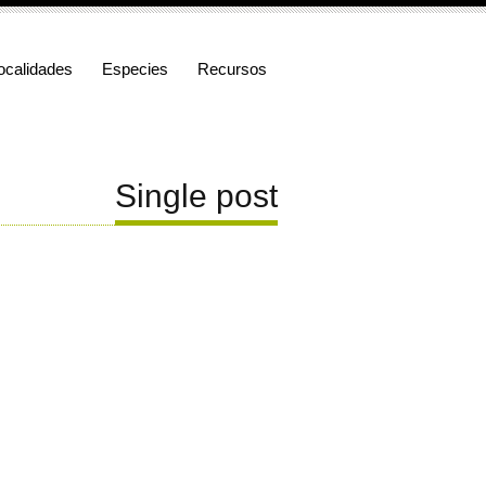
ocalidades
Especies
Recursos
Single post