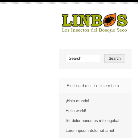
Entradas recientes
¡Hola mundo!
Hello world!
Sit dolor nonumes intellegebat
Lorem ipsum dolor sit amet