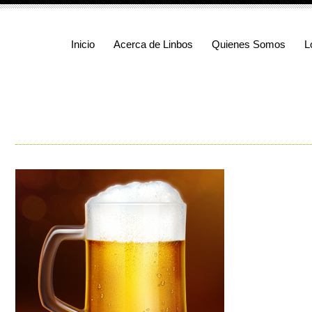
Inicio
Acerca de Linbos
Quienes Somos
L