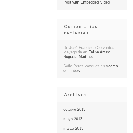
Post with Embedded Video
Comentarios
recientes
Dr. José Francisco Cervantes
Mayagoitia
en
Felipe Arturo
Noguera Martínez
Sofia Perez Vazquez
en
Acerca
de Linbos
Archivos
octubre 2013
mayo 2013
marzo 2013