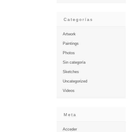
Categorías
Artwork
Paintings
Photos
Sin categoría
Sketches
Uncategorized
Videos
Meta
Acceder